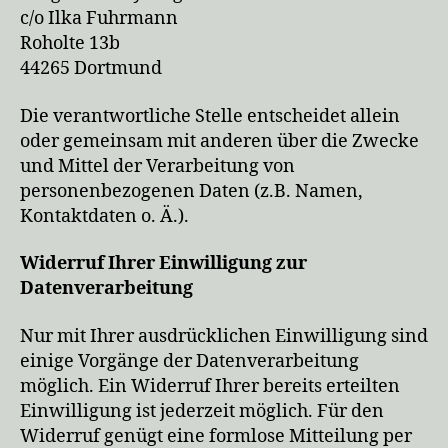
c/o Ilka Fuhrmann
Roholte 13b
44265 Dortmund
Die verantwortliche Stelle entscheidet allein
oder gemeinsam mit anderen über die Zwecke
und Mittel der Verarbeitung von
personenbezogenen Daten (z.B. Namen,
Kontaktdaten o. Ä.).
Widerruf Ihrer Einwilligung zur
Datenverarbeitung
Nur mit Ihrer ausdrücklichen Einwilligung sind
einige Vorgänge der Datenverarbeitung
möglich. Ein Widerruf Ihrer bereits erteilten
Einwilligung ist jederzeit möglich. Für den
Widerruf genügt eine formlose Mitteilung per