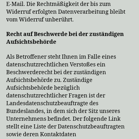
E-Mail. Die Rechtmäßigkeit der bis zum
Widerruf erfolgten Datenverarbeitung bleibt
vom Widerruf unberührt.
Recht auf Beschwerde bei der zuständigen
Aufsichtsbehörde
Als Betroffener steht Ihnen im Falle eines
datenschutzrechtlichen Verstoßes ein
Beschwerderecht bei der zuständigen
Aufsichtsbehörde zu. Zuständige
Aufsichtsbehörde bezüglich
datenschutzrechtlicher Fragen ist der
Landesdatenschutzbeauftragte des
Bundeslandes, in dem sich der Sitz unseres
Unternehmens befindet. Der folgende Link
stellt eine Liste der Datenschutzbeauftragten
sowie deren Kontaktdaten