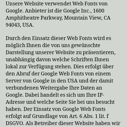
Unsere Website verwendet Web Fonts von
Google. Anbieter ist die Google Inc., 1600
Amphitheatre Parkway, Mountain View, CA
94043, USA.
Durch den Einsatz dieser Web Fonts wird es
möglich Ihnen die von uns gewünschte
Darstellung unserer Website zu präsentieren,
unabhängig davon welche Schriften Ihnen
lokal zur Verfügung stehen. Dies erfolgt über
den Abruf der Google Web Fonts von einem
Server von Google in den USA und der damit
verbundenen Weitergabe Ihre Daten an
Google. Dabei handelt es sich um Ihre IP-
Adresse und welche Seite Sie bei uns besucht
haben. Der Einsatz von Google Web Fonts
erfolgt auf Grundlage von Art. 6 Abs. 1 lit. f
DSGVO. Als Betreiber dieser Website haben wir