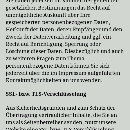
Sie haben jederzeit im Rahmen der geltenden
gesetzlichen Bestimmungen das Recht auf
unentgeltliche Auskunft über Ihre
gespeicherten personenbezogenen Daten,
Herkunft der Daten, deren Empfänger und den
Zweck der Datenverarbeitung und ggf. ein
Recht auf Berichtigung, Sperrung oder
Löschung dieser Daten. Diesbezüglich und auch
zu weiteren Fragen zum Thema
personenbezogene Daten können Sie sich
jederzeit über die im Impressum aufgeführten
Kontaktmöglichkeiten an uns wenden.
SSL- bzw. TLS-Verschlüsselung
Aus Sicherheitsgründen und zum Schutz der
Übertragung vertraulicher Inhalte, die Sie an
uns als Seitenbetreiber senden, nutzt unsere
Website eine SSL-bzw. TLS-Verschlüsselung.