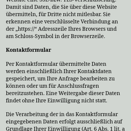
Damit sind Daten, die Sie über diese Website
übermitteln, für Dritte nicht mitlesbar. Sie
erkennen eine verschlüsselte Verbindung an
der „https://“ Adresszeile Ihres Browsers und
am Schloss-Symbol in der Browserzeile.
Kontaktformular
Per Kontaktformular übermittelte Daten
werden einschließlich Ihrer Kontaktdaten
gespeichert, um Ihre Anfrage bearbeiten zu
können oder um für Anschlussfragen
bereitzustehen. Eine Weitergabe dieser Daten
findet ohne Ihre Einwilligung nicht statt.
Die Verarbeitung der in das Kontaktformular
eingegebenen Daten erfolgt ausschließlich auf
Grundlage Ihrer Einwilligung (Art. 6 Abs. 1 lit. a