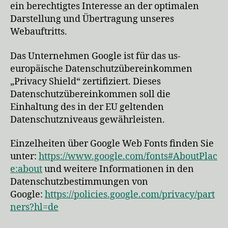
ein berechtigtes Interesse an der optimalen
Darstellung und Übertragung unseres
Webauftritts.
Das Unternehmen Google ist für das us-
europäische Datenschutzübereinkommen
„Privacy Shield“ zertifiziert. Dieses
Datenschutzübereinkommen soll die
Einhaltung des in der EU geltenden
Datenschutzniveaus gewährleisten.
Einzelheiten über Google Web Fonts finden Sie
unter:
https://www.google.com/fonts#AboutPlac
e:about
und weitere Informationen in den
Datenschutzbestimmungen von
Google:
https://policies.google.com/privacy/part
ners?hl=de