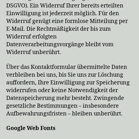
DSGVO). Ein Widerruf Ihrer bereits erteilten
Einwilligung ist jederzeit möglich. Für den
Widerruf genügt eine formlose Mitteilung per
E-Mail. Die Rechtmäßigkeit der bis zum
Widerruf erfolgten
Datenverarbeitungsvorgänge bleibt vom
Widerruf unberührt.
Über das Kontaktformular übermittelte Daten
verbleiben bei uns, bis Sie uns zur Löschung
auffordern, Ihre Einwilligung zur Speicherung
widerrufen oder keine Notwendigkeit der
Datenspeicherung mehr besteht. Zwingende
gesetzliche Bestimmungen – insbesondere
Aufbewahrungsfristen – bleiben unberührt.
Google Web Fonts