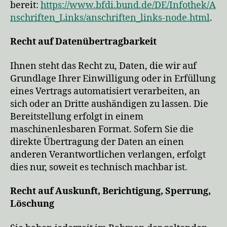
bereit:
https://www.bfdi.bund.de/DE/Infothek/A
nschriften_Links/anschriften_links-node.html
.
Recht auf Datenübertragbarkeit
Ihnen steht das Recht zu, Daten, die wir auf
Grundlage Ihrer Einwilligung oder in Erfüllung
eines Vertrags automatisiert verarbeiten, an
sich oder an Dritte aushändigen zu lassen. Die
Bereitstellung erfolgt in einem
maschinenlesbaren Format. Sofern Sie die
direkte Übertragung der Daten an einen
anderen Verantwortlichen verlangen, erfolgt
dies nur, soweit es technisch machbar ist.
Recht auf Auskunft, Berichtigung, Sperrung,
Löschung